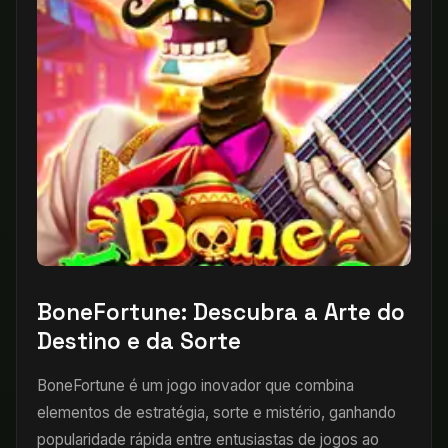
BoneFortune: Descubra a Arte do
Destino e da Sorte
BoneFortune é um jogo inovador que combina
elementos de estratégia, sorte e mistério, ganhando
popularidade rápida entre entusiastas de jogos ao