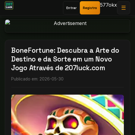
577okx
☰
Entrar
Registro
Início
Blackjack
BoneFortune: Descubra a Arte do
Jueteng
Destino e da Sorte em um Novo
Jogo Através de 207luck.com
Transmissão ao vivo
Publicado em:
2026-05-30
Loteria
Contrato Usuário
Central de Notícias