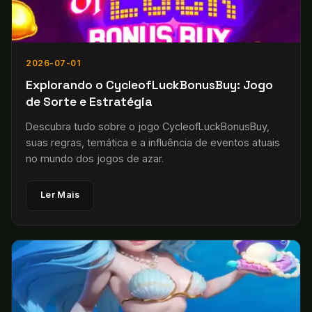
2026-07-01
Explorando o CycleofLuckBonusBuy: Jogo
de Sorte e Estratégia
Descubra tudo sobre o jogo CycleofLuckBonusBuy,
suas regras, temática e a influência de eventos atuais
no mundo dos jogos de azar.
Ler Mais