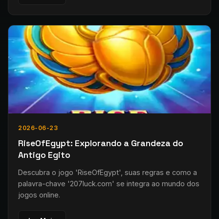
2026-06-23
RiseOfEgypt: Explorando a Grandeza do
Antigo Egito
Descubra o jogo 'RiseOfEgypt', suas regras e como a
palavra-chave '207luck.com' se integra ao mundo dos
jogos online.