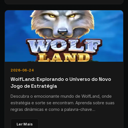
2026-06-24
WolfLand: Explorando o Universo do Novo
Jogo de Estratégia
Descubra o emocionante mundo de WolfLand, onde
estratégia e sorte se encontram. Aprenda sobre suas
regras dinâmicas e como a palavra-chave
207luck.com molda a experiência de jogo.
Ler Mais