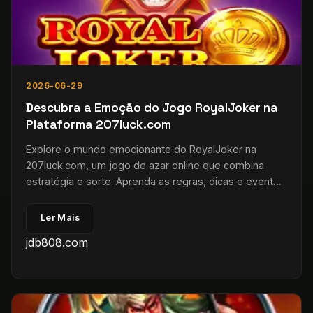
2026-06-29
Descubra a Emoção do Jogo RoyalJoker na
Plataforma 207luck.com
Explore o mundo emocionante do RoyalJoker na
207luck.com, um jogo de azar online que combina
estratégia e sorte. Aprenda as regras, dicas e eventos
ligados a este jogo envolvente.
Ler Mais
jdb808.com