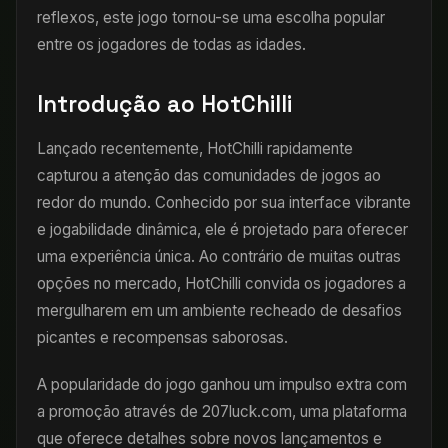
reflexos, este jogo tornou-se uma escolha popular
entre os jogadores de todas as idades.
Introdução ao HotChilli
Lançado recentemente, HotChilli rapidamente
capturou a atenção das comunidades de jogos ao
redor do mundo. Conhecido por sua interface vibrante
e jogabilidade dinâmica, ele é projetado para oferecer
uma experiência única. Ao contrário de muitas outras
opções no mercado, HotChilli convida os jogadores a
mergulharem em um ambiente recheado de desafios
picantes e recompensas saborosas.
A popularidade do jogo ganhou um impulso extra com
a promoção através de 207luck.com, uma plataforma
que oferece detalhes sobre novos lançamentos e