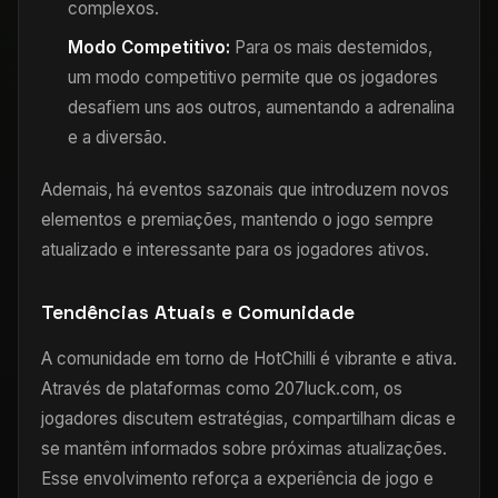
complexos.
Modo Competitivo:
Para os mais destemidos,
um modo competitivo permite que os jogadores
desafiem uns aos outros, aumentando a adrenalina
e a diversão.
Ademais, há eventos sazonais que introduzem novos
elementos e premiações, mantendo o jogo sempre
atualizado e interessante para os jogadores ativos.
Tendências Atuais e Comunidade
A comunidade em torno de HotChilli é vibrante e ativa.
Através de plataformas como 207luck.com, os
jogadores discutem estratégias, compartilham dicas e
se mantêm informados sobre próximas atualizações.
Esse envolvimento reforça a experiência de jogo e