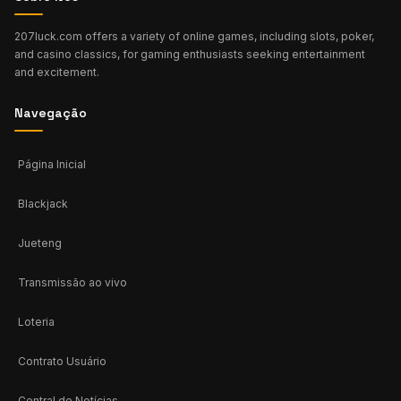
207luck.com offers a variety of online games, including slots, poker,
and casino classics, for gaming enthusiasts seeking entertainment
and excitement.
Navegação
Página Inicial
Blackjack
Jueteng
Transmissão ao vivo
Loteria
Contrato Usuário
Central de Notícias