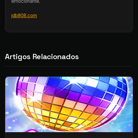
emocionante.
jdb808.com
Artigos Relacionados