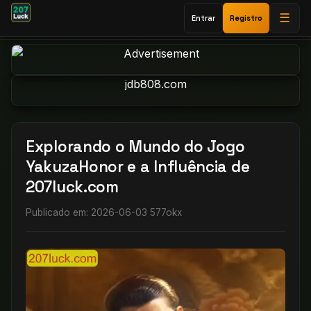
☰
Entrar
Registro
Início
jdb808.com
Blackjack
Jueteng
Explorando o Mundo do Jogo
YakuzaHonor e a Influência de
Transmissão ao vivo
207luck.com
Loteria
Publicado em:
2026-06-03
577okx
Contrato Usuário
Central de Notícias