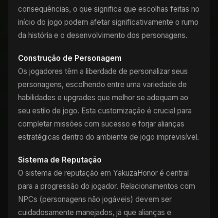
consequências, o que significa que escolhas feitas no
início do jogo podem afetar significativamente o rumo
da história e o desenvolvimento dos personagens.
Construção de Personagem
Os jogadores têm a liberdade de personalizar seus
personagens, escolhendo entre uma variedade de
habilidades e upgrades que melhor se adequam ao
seu estilo de jogo. Esta customização é crucial para
completar missões com sucesso e forjar alianças
estratégicas dentro do ambiente de jogo imprevisível.
Sistema de Reputação
O sistema de reputação em YakuzaHonor é central
para a progressão do jogador. Relacionamentos com
NPCs (personagens não jogáveis) devem ser
cuidadosamente manejados, já que alianças e