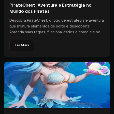
PirateChest: Aventura e Estratégia no
Mundo dos Piratas
Descubra PirateChest, o jogo de estratégia e aventura
que mistura elementos de sorte e descoberta.
Aprenda suas regras, funcionalidades e como ele se
relaciona com eventos atuais.
Ler Mais