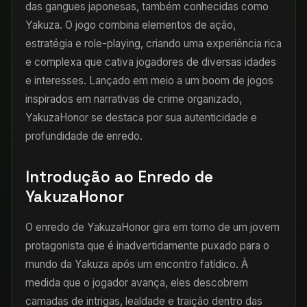
das gangues japonesas, também conhecidas como
Yakuza. O jogo combina elementos de ação,
estratégia e role-playing, criando uma experiência rica
e complexa que cativa jogadores de diversas idades
e interesses. Lançado em meio a um boom de jogos
inspirados em narrativas de crime organizado,
YakuzaHonor se destaca por sua autenticidade e
profundidade de enredo.
Introdução ao Enredo de
YakuzaHonor
O enredo de YakuzaHonor gira em torno de um jovem
protagonista que é inadvertidamente puxado para o
mundo da Yakuza após um encontro fatídico. À
medida que o jogador avança, eles descobrem
camadas de intrigas, lealdade e traição dentro das